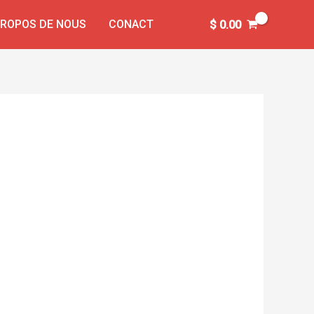
PROPOS DE NOUS
CONACT
$
0.00