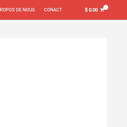
PROPOS DE NOUS
CONACT
$
0.00