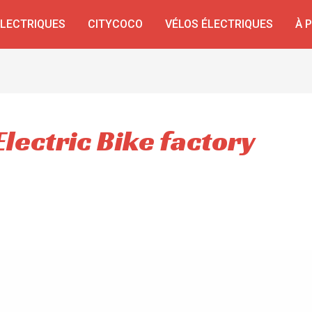
ÉLECTRIQUES
CITYCOCO
VÉLOS ÉLECTRIQUES
À 
lectric Bike factory