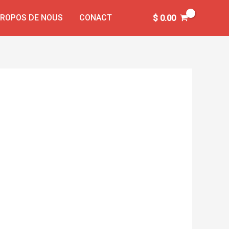
PROPOS DE NOUS
CONACT
$
0.00