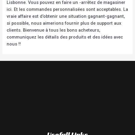
Lisbonne. Vous pouvez en faire un -arrêtez de magasiner
ici. Et les commandes personnalisées sont acceptables. La
vraie affaire est d’obtenir une situation gagnant-gagnant,
si possible, nous aimerions fournir plus de support aux
clients. Bienvenue à tous les bons acheteurs,
communiquez les détails des produits et des idées avec
nous !!
Usefull Links