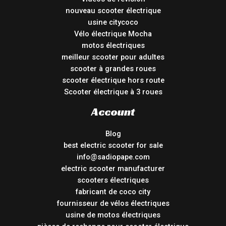
nouveau scooter électrique
usine citycoco
Vélo électrique Mocha
motos électriques
meilleur scooter pour adultes
scooter à grandes roues
scooter électrique hors route
Scooter électrique à 3 roues
Account
Blog
best electric scooter for sale
info@sadiopape.com
electric scooter manufacturer
scooters électriques
fabricant de coco city
fournisseur de vélos électriques
usine de motos électriques