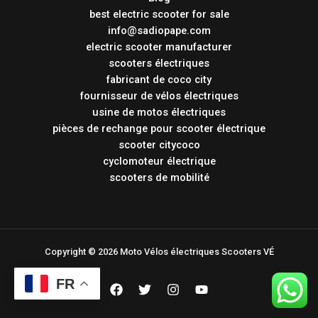
best electric scooter for sale
info@sadiopape.com
electric scooter manufacturer
scooters électriques
fabricant de coco city
fournisseur de vélos électriques
usine de motos électriques
pièces de rechange pour scooter électrique
scooter citycoco
cyclomoteur électrique
scooters de mobilité
Copyright © 2026 Moto Vélos électriques Scooters VÉ
FR