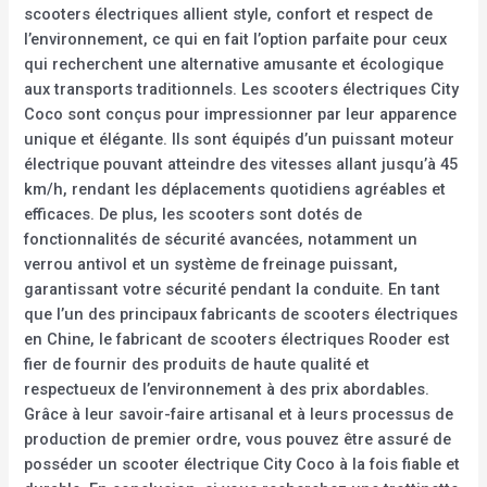
scooters électriques allient style, confort et respect de
l’environnement, ce qui en fait l’option parfaite pour ceux
qui recherchent une alternative amusante et écologique
aux transports traditionnels. Les scooters électriques City
Coco sont conçus pour impressionner par leur apparence
unique et élégante. Ils sont équipés d’un puissant moteur
électrique pouvant atteindre des vitesses allant jusqu’à 45
km/h, rendant les déplacements quotidiens agréables et
efficaces. De plus, les scooters sont dotés de
fonctionnalités de sécurité avancées, notamment un
verrou antivol et un système de freinage puissant,
garantissant votre sécurité pendant la conduite. En tant
que l’un des principaux fabricants de scooters électriques
en Chine, le fabricant de scooters électriques Rooder est
fier de fournir des produits de haute qualité et
respectueux de l’environnement à des prix abordables.
Grâce à leur savoir-faire artisanal et à leurs processus de
production de premier ordre, vous pouvez être assuré de
posséder un scooter électrique City Coco à la fois fiable et