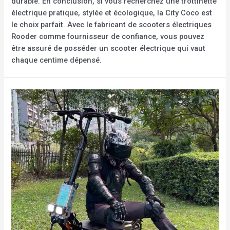
durable. En conclusion, si vous recherchez une trottinette
électrique pratique, stylée et écologique, la City Coco est
le choix parfait. Avec le fabricant de scooters électriques
Rooder comme fournisseur de confiance, vous pouvez
être assuré de posséder un scooter électrique qui vaut
chaque centime dépensé.