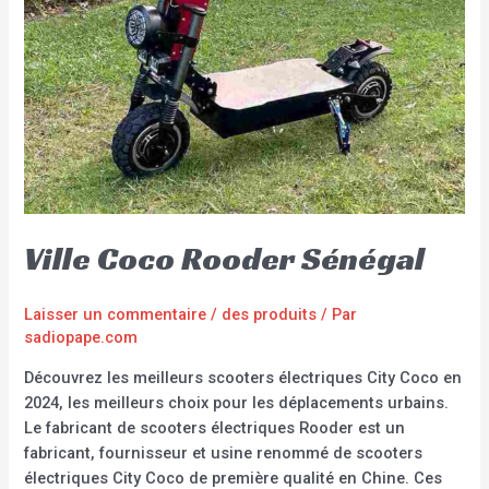
Ville Coco Rooder Sénégal
Laisser un commentaire
/
des produits
/ Par
sadiopape.com
Découvrez les meilleurs scooters électriques City Coco en
2024, les meilleurs choix pour les déplacements urbains.
Le fabricant de scooters électriques Rooder est un
fabricant, fournisseur et usine renommé de scooters
électriques City Coco de première qualité en Chine. Ces