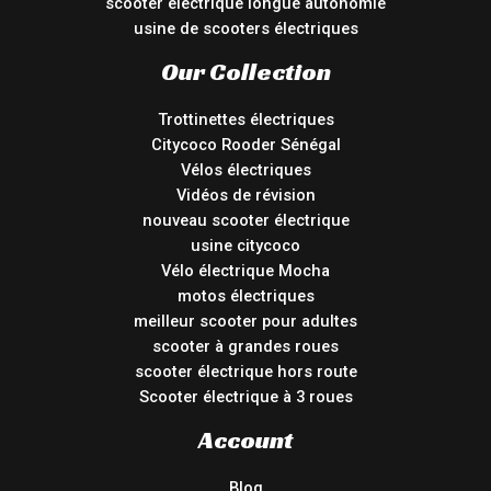
scooter électrique longue autonomie
usine de scooters électriques
Our Collection
Trottinettes électriques
Citycoco Rooder Sénégal
Vélos électriques
Vidéos de révision
nouveau scooter électrique
usine citycoco
Vélo électrique Mocha
motos électriques
meilleur scooter pour adultes
scooter à grandes roues
scooter électrique hors route
Scooter électrique à 3 roues
Account
Blog