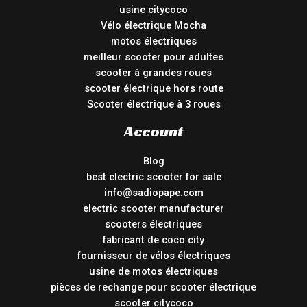
usine citycoco
Vélo électrique Mocha
motos électriques
meilleur scooter pour adultes
scooter à grandes roues
scooter électrique hors route
Scooter électrique à 3 roues
Account
Blog
best electric scooter for sale
info@sadiopape.com
electric scooter manufacturer
scooters électriques
fabricant de coco city
fournisseur de vélos électriques
usine de motos électriques
pièces de rechange pour scooter électrique
scooter citycoco