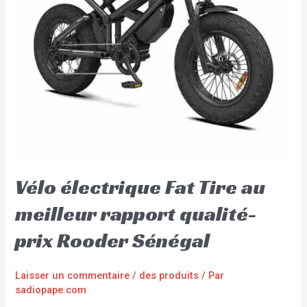
Vélo électrique Fat Tire au
meilleur rapport qualité-
prix Rooder Sénégal
Laisser un commentaire
/
des produits
/ Par
sadiopape.com