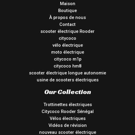
Maison
Boutique
À propos de nous
Contact
scooter électrique Rooder
citycoco
vélo électrique
moto électrique
citycoco m1p
citycoco hm8
scooter électrique longue autonomie
usine de scooters électriques
Our Collection
Trottinettes électriques
Citycoco Rooder Sénégal
Vélos électriques
Vidéos de révision
nouveau scooter électrique