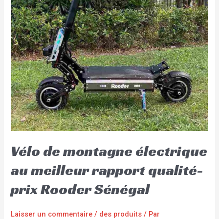
Vélo de montagne électrique
au meilleur rapport qualité-
prix Rooder Sénégal
Laisser un commentaire
/
des produits
/ Par