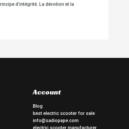
cipe d’intégrité. La dévotion et la
Account
Blog
best electric scooter for sale
info@sadiopape.com
electric scooter manufacturer