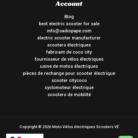
Account
Blog
best electric scooter for sale
info@sadiopape.com
electric scooter manufacturer
scooters électriques
fabricant de coco city
fournisseur de vélos électriques
usine de motos électriques
pièces de rechange pour scooter électrique
scooter citycoco
cyclomoteur électrique
scooters de mobilité
Copyright © 2026 Moto Vélos électriques Scooters VÉ