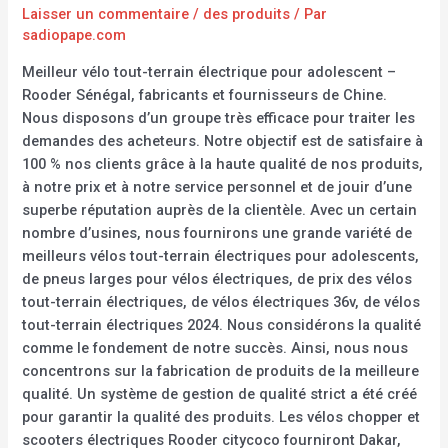
Laisser un commentaire
/
des produits
/ Par
sadiopape.com
Meilleur vélo tout-terrain électrique pour adolescent –
Rooder Sénégal, fabricants et fournisseurs de Chine.
Nous disposons d’un groupe très efficace pour traiter les
demandes des acheteurs. Notre objectif est de satisfaire à
100 % nos clients grâce à la haute qualité de nos produits,
à notre prix et à notre service personnel et de jouir d’une
superbe réputation auprès de la clientèle. Avec un certain
nombre d’usines, nous fournirons une grande variété de
meilleurs vélos tout-terrain électriques pour adolescents,
de pneus larges pour vélos électriques, de prix des vélos
tout-terrain électriques, de vélos électriques 36v, de vélos
tout-terrain électriques 2024. Nous considérons la qualité
comme le fondement de notre succès. Ainsi, nous nous
concentrons sur la fabrication de produits de la meilleure
qualité. Un système de gestion de qualité strict a été créé
pour garantir la qualité des produits. Les vélos chopper et
scooters électriques Rooder citycoco fourniront Dakar,