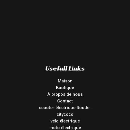
Usefull Links
Maison
Boutique
À propos de nous
Contact
scooter électrique Rooder
citycoco
vélo électrique
moto électrique