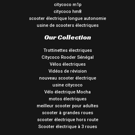
citycoco m1p
citycoco hm8
scooter électrique longue autonomie
usine de scooters électriques
Our Collection
Trottinettes électriques
Citycoco Rooder Sénégal
Vélos électriques
Vidéos de révision
nouveau scooter électrique
usine citycoco
Vélo électrique Mocha
motos électriques
meilleur scooter pour adultes
scooter à grandes roues
scooter électrique hors route
Scooter électrique à 3 roues