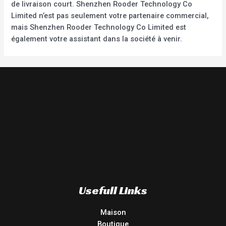
de livraison court. Shenzhen Rooder Technology Co
Limited n’est pas seulement votre partenaire commercial,
mais Shenzhen Rooder Technology Co Limited est
également votre assistant dans la société à venir.
Usefull Links
Maison
Boutique