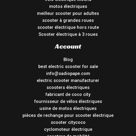
motos électriques
meilleur scooter pour adultes
scooter à grandes roues
scooter électrique hors route
Scooter électrique à 3 roues
Account
Blog
best electric scooter for sale
info@sadiopape.com
electric scooter manufacturer
scooters électriques
fabricant de coco city
fournisseur de vélos électriques
usine de motos électriques
pièces de rechange pour scooter électrique
scooter citycoco
cyclomoteur électrique