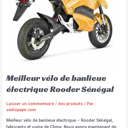
Meilleur vélo de banlieue
électrique Rooder Sénégal
Laisser un commentaire
/
des produits
/ Par
sadiopape.com
Meilleur vélo de banlieue électrique – Rooder Sénégal,
fabricants et usine de Chine. Nous avons maintenant de