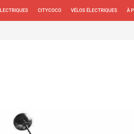
ÉLECTRIQUES
CITYCOCO
VÉLOS ÉLECTRIQUES
À 