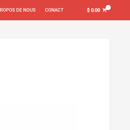
PROPOS DE NOUS
CONACT
$
0.00