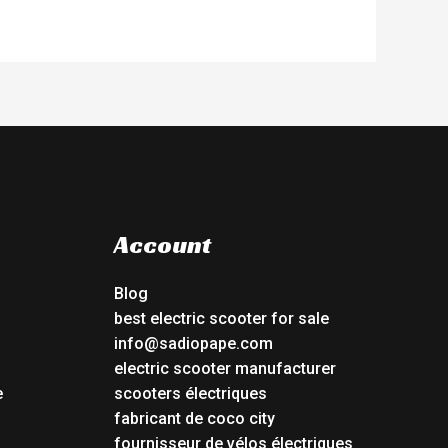
Account
Blog
best electric scooter for sale
info@sadiopape.com
electric scooter manufacturer
e
scooters électriques
fabricant de coco city
fournisseur de vélos électriques