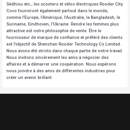
Sédhiou etc., les scooters et vélos électriques Rooder City
Coco fourniront également partout dans le monde,
comme l’Europe, l’Amérique, l’Australie, le Bangladesh, le
Suriname, Eindhoven, l’Ukraine. Rendre les femmes plus
attractive est notre philosophie de vente. Être le
fournisseur de marque de confiance et préféré des clients
est l’objectif de Shenzhen Rooder Technology Co Limited.
Nous avons été stricts dans chaque partie de notre travail.
Nous invitons sincèrement les amis à négocier des
affaires et à démarrer une coopération. Nous espérons
nous joindre à des amis de différentes industries pour
créer un avenir brillant.