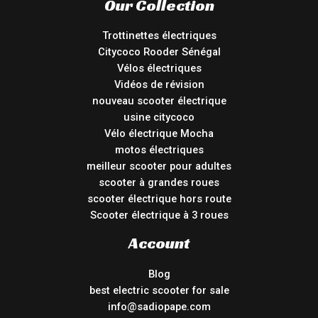
Our Collection
Trottinettes électriques
Citycoco Rooder Sénégal
Vélos électriques
Vidéos de révision
nouveau scooter électrique
usine citycoco
Vélo électrique Mocha
motos électriques
meilleur scooter pour adultes
scooter à grandes roues
scooter électrique hors route
Scooter électrique à 3 roues
Account
Blog
best electric scooter for sale
info@sadiopape.com