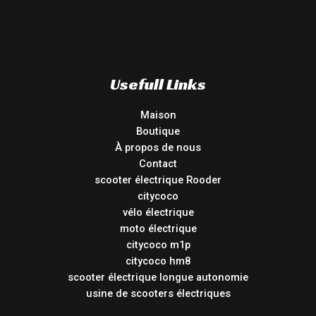
Usefull Links
Maison
Boutique
À propos de nous
Contact
scooter électrique Rooder
citycoco
vélo électrique
moto électrique
citycoco m1p
citycoco hm8
scooter électrique longue autonomie
usine de scooters électriques