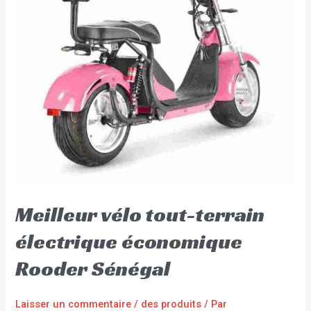
Meilleur vélo tout-terrain
électrique économique
Rooder Sénégal
Laisser un commentaire
/
des produits
/ Par