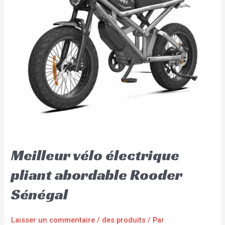
Meilleur vélo électrique
pliant abordable Rooder
Sénégal
Laisser un commentaire
/
des produits
/ Par