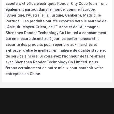
scooters et vélos électriques Rooder City Coco fourniront
également partout dans le monde, comme l’Europe,
l’Amérique, l’Australie, la Turquie, Canberra, Madrid, le
Portugal. Les produits ont été exportés Vers le marché de
l’Asie, du Moyen-Orient, de l’Europe et de l’Allemagne.
Shenzhen Rooder Technology Co Limited a constamment
été en mesure de mettre à jour les performances et la
sécurité des produits pour répondre aux marchés et
s’efforcer d’être le meilleur en matière de qualité stable et
de service sincère. Si vous avez l’honneur de faire affaire
avec Shenzhen Rooder Technology Co Limited. nous
ferons certainement de notre mieux pour soutenir votre
entreprise en Chine.