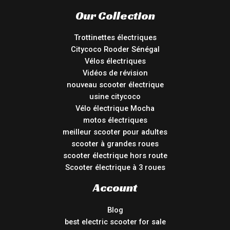
Our Collection
Trottinettes électriques
Citycoco Rooder Sénégal
Vélos électriques
Vidéos de révision
nouveau scooter électrique
usine citycoco
Vélo électrique Mocha
motos électriques
meilleur scooter pour adultes
scooter à grandes roues
scooter électrique hors route
Scooter électrique à 3 roues
Account
Blog
best electric scooter for sale