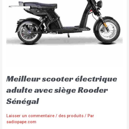
Meilleur scooter électrique
adulte avec siège Rooder
Sénégal
Laisser un commentaire
/
des produits
/ Par
sadiopape.com