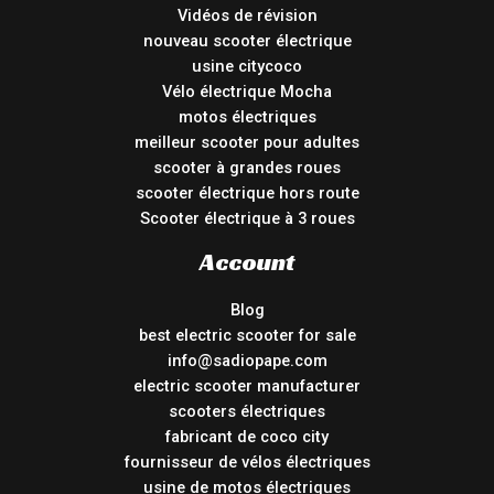
Vidéos de révision
nouveau scooter électrique
usine citycoco
Vélo électrique Mocha
motos électriques
meilleur scooter pour adultes
scooter à grandes roues
scooter électrique hors route
Scooter électrique à 3 roues
Account
Blog
best electric scooter for sale
info@sadiopape.com
electric scooter manufacturer
scooters électriques
fabricant de coco city
fournisseur de vélos électriques
usine de motos électriques