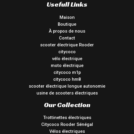
Usefull Links
Maison
Boutique
À propos de nous
Contact
scooter électrique Rooder
citycoco
vélo électrique
moto électrique
citycoco m1p
citycoco hm8
scooter électrique longue autonomie
usine de scooters électriques
Our Collection
Trottinettes électriques
Citycoco Rooder Sénégal
Vélos électriques