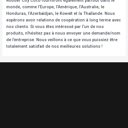
Rooder City Coco fourniront également partout dans le
monde, comme l’Europe, l’Amérique, l’Australie, le
Honduras, l’Azerbaïdjan, le Koweït et la Thaïlande. Nous
espérons avoir relations de coopération à long terme avec
nos clients. Si vous êtes intéressé par l’un de nos
produits, n’hésitez pas à nous envoyer une demande/nom
de l’entreprise. Nous veillons à ce que vous puissiez être
totalement satisfait de nos meilleures solutions !