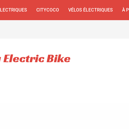
ÉLECTRIQUES
CITYCOCO
VÉLOS ÉLECTRIQUES
À 
Electric Bike