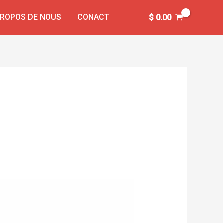
PROPOS DE NOUS
CONACT
$
0.00