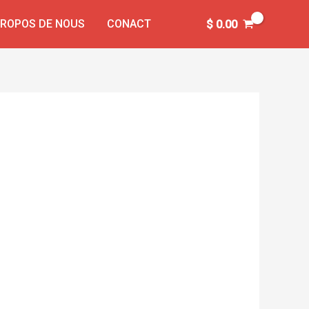
PROPOS DE NOUS
CONACT
$
0.00