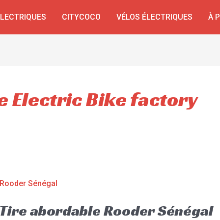
ÉLECTRIQUES
CITYCOCO
VÉLOS ÉLECTRIQUES
À 
e Electric Bike factory
t Tire abordable Rooder Sénégal