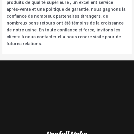
produits de qualité supérieure , un excellent service
après-vente et une politique de garantie, nous gagnons la
confiance de nombreux partenaires étrangers, de
nombreux bons retours ont été témoins de la croissance
de notre usine. En toute confiance et force, invitons les
clients à nous contacter et à nous rendre visite pour de
futures relations.
Usefull Links