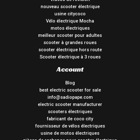
nouveau scooter électrique
usine citycoco
Vélo électrique Mocha
motos électriques
meilleur scooter pour adultes
scooter à grandes roues
scooter électrique hors route
Scooter électrique à 3 roues
Account
Blog
best electric scooter for sale
info@sadiopape.com
electric scooter manufacturer
scooters électriques
fabricant de coco city
fournisseur de vélos électriques
usine de motos électriques