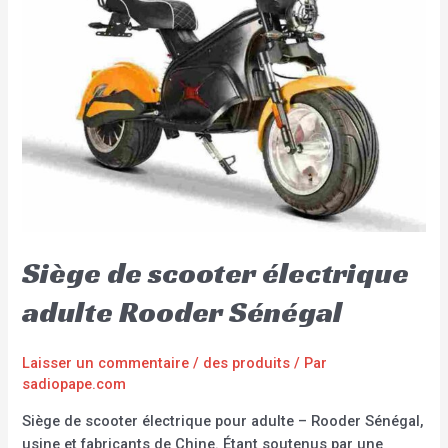
Siège de scooter électrique
adulte Rooder Sénégal
Laisser un commentaire
/
des produits
/ Par
sadiopape.com
Siège de scooter électrique pour adulte – Rooder Sénégal,
usine et fabricants de Chine. Étant soutenus par une