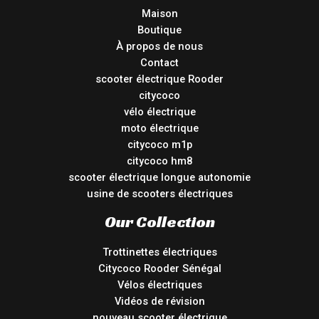
Maison
Boutique
À propos de nous
Contact
scooter électrique Rooder
citycoco
vélo électrique
moto électrique
citycoco m1p
citycoco hm8
scooter électrique longue autonomie
usine de scooters électriques
Our Collection
Trottinettes électriques
Citycoco Rooder Sénégal
Vélos électriques
Vidéos de révision
nouveau scooter électrique