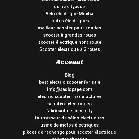
usine citycoco
Vélo électrique Mocha
motos électriques
meilleur scooter pour adultes
scooter à grandes roues
scooter électrique hors route
Scooter électrique à 3 roues
Account
Blog
best electric scooter for sale
info@sadiopape.com
electric scooter manufacturer
scooters électriques
fabricant de coco city
fournisseur de vélos électriques
usine de motos électriques
pièces de rechange pour scooter électrique