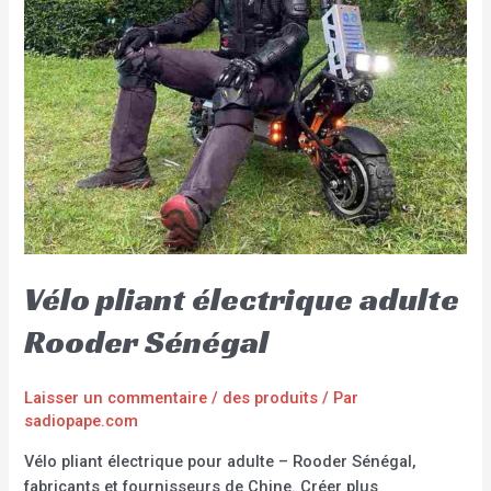
Vélo pliant électrique adulte
Rooder Sénégal
Laisser un commentaire
/
des produits
/ Par
sadiopape.com
Vélo pliant électrique pour adulte – Rooder Sénégal,
fabricants et fournisseurs de Chine. Créer plus