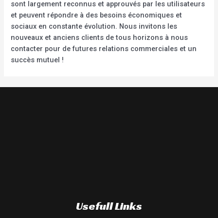
sont largement reconnus et approuvés par les utilisateurs
et peuvent répondre à des besoins économiques et
sociaux en constante évolution. Nous invitons les
nouveaux et anciens clients de tous horizons à nous
contacter pour de futures relations commerciales et un
succès mutuel !
Usefull Links