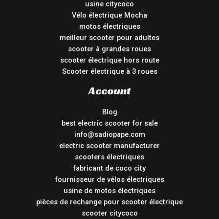
usine citycoco
Vélo électrique Mocha
motos électriques
meilleur scooter pour adultes
scooter à grandes roues
scooter électrique hors route
Scooter électrique à 3 roues
Account
Blog
best electric scooter for sale
info@sadiopape.com
electric scooter manufacturer
scooters électriques
fabricant de coco city
fournisseur de vélos électriques
usine de motos électriques
pièces de rechange pour scooter électrique
scooter citycoco