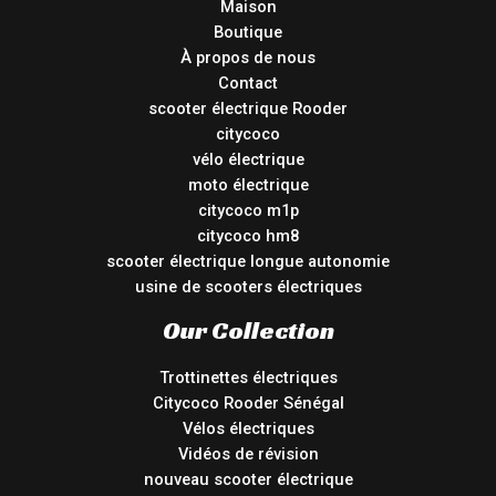
Maison
Boutique
À propos de nous
Contact
scooter électrique Rooder
citycoco
vélo électrique
moto électrique
citycoco m1p
citycoco hm8
scooter électrique longue autonomie
usine de scooters électriques
Our Collection
Trottinettes électriques
Citycoco Rooder Sénégal
Vélos électriques
Vidéos de révision
nouveau scooter électrique