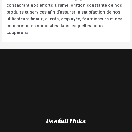
consacrant nos efforts à l’amélioration constante de nos
produits et services afin d’assurer la satisfaction de nos
utilisateurs finaux, clients, employés, fournisseurs et des
communautés mondiales dans lesquelles nous
coopérons.
Usefull Links