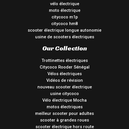
vélo électrique
moto électrique
citycoco m1p
citycoco hm8
scooter électrique longue autonomie
usine de scooters électriques
Our Collection
Trottinettes électriques
Citycoco Rooder Sénégal
Vélos électriques
Vidéos de révision
nouveau scooter électrique
usine citycoco
Vélo électrique Mocha
motos électriques
meilleur scooter pour adultes
scooter à grandes roues
scooter électrique hors route