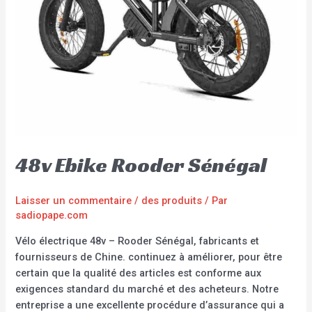
48v Ebike Rooder Sénégal
Laisser un commentaire
/
des produits
/ Par
sadiopape.com
Vélo électrique 48v – Rooder Sénégal, fabricants et
fournisseurs de Chine. continuez à améliorer, pour être
certain que la qualité des articles est conforme aux
exigences standard du marché et des acheteurs. Notre
entreprise a une excellente procédure d’assurance qui a