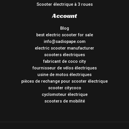
Scooter électrique à 3 roues
Account
Blog
best electric scooter for sale
info@sadiopape.com
electric scooter manufacturer
scooters électriques
fabricant de coco city
fournisseur de vélos électriques
usine de motos électriques
pièces de rechange pour scooter électrique
scooter citycoco
cyclomoteur électrique
scooters de mobilité