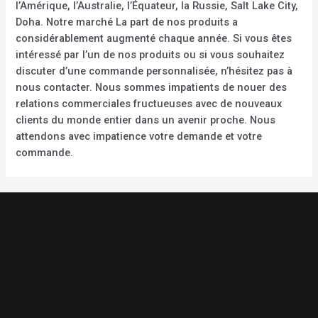
l’Amérique, l’Australie, l’Équateur, la Russie, Salt Lake City,
Doha. Notre marché La part de nos produits a
considérablement augmenté chaque année. Si vous êtes
intéressé par l’un de nos produits ou si vous souhaitez
discuter d’une commande personnalisée, n’hésitez pas à
nous contacter. Nous sommes impatients de nouer des
relations commerciales fructueuses avec de nouveaux
clients du monde entier dans un avenir proche. Nous
attendons avec impatience votre demande et votre
commande.