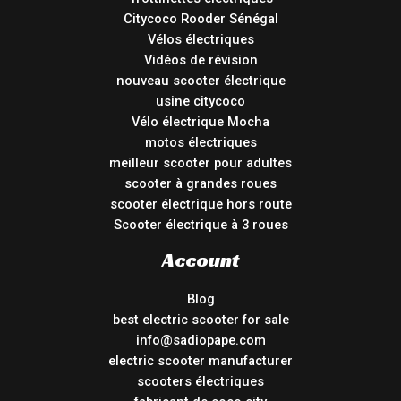
Citycoco Rooder Sénégal
Vélos électriques
Vidéos de révision
nouveau scooter électrique
usine citycoco
Vélo électrique Mocha
motos électriques
meilleur scooter pour adultes
scooter à grandes roues
scooter électrique hors route
Scooter électrique à 3 roues
Account
Blog
best electric scooter for sale
info@sadiopape.com
electric scooter manufacturer
scooters électriques