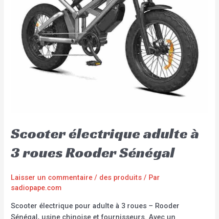
Scooter électrique adulte à
3 roues Rooder Sénégal
Laisser un commentaire
/
des produits
/ Par
sadiopape.com
Scooter électrique pour adulte à 3 roues – Rooder
Sénégal, usine chinoise et fournisseurs. Avec un