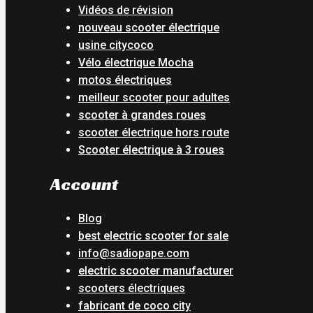
Vidéos de révision
nouveau scooter électrique
usine citycoco
Vélo électrique Mocha
motos électriques
meilleur scooter pour adultes
scooter à grandes roues
scooter électrique hors route
Scooter électrique à 3 roues
Account
Blog
best electric scooter for sale
info@sadiopape.com
electric scooter manufacturer
scooters électriques
fabricant de coco city