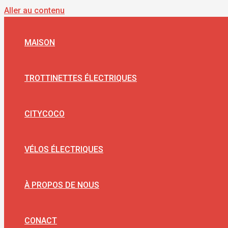
Aller au contenu
MAISON
TROTTINETTES ÉLECTRIQUES
CITYCOCO
VÉLOS ÉLECTRIQUES
À PROPOS DE NOUS
CONACT