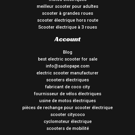
meilleur scooter pour adultes
scooter à grandes roues
scooter électrique hors route
Scooter électrique à 3 roues
Account
Blog
best electric scooter for sale
info@sadiopape.com
electric scooter manufacturer
scooters électriques
fabricant de coco city
fournisseur de vélos électriques
usine de motos électriques
pièces de rechange pour scooter électrique
scooter citycoco
cyclomoteur électrique
scooters de mobilité