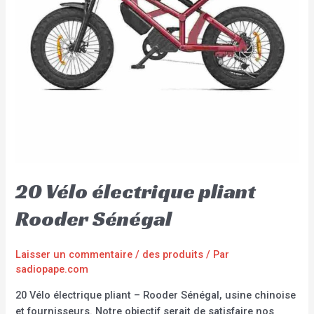
20 Vélo électrique pliant
Rooder Sénégal
Laisser un commentaire
/
des produits
/ Par
sadiopape.com
20 Vélo électrique pliant – Rooder Sénégal, usine chinoise
et fournisseurs. Notre objectif serait de satisfaire nos