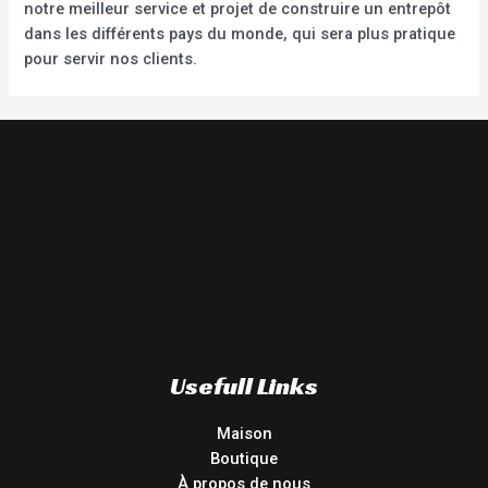
notre meilleur service et projet de construire un entrepôt
dans les différents pays du monde, qui sera plus pratique
pour servir nos clients.
Usefull Links
Maison
Boutique
À propos de nous