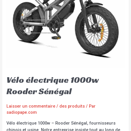
Vélo électrique 1000w
Rooder Sénégal
Laisser un commentaire
/
des produits
/ Par
sadiopape.com
Vélo électrique 1000w – Rooder Sénégal, fournisseurs
chinois et usine. Notre entreprise insiste tout au long de