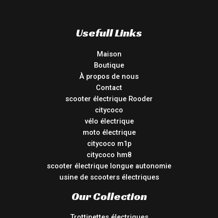
Usefull Links
Maison
Boutique
À propos de nous
Contact
scooter électrique Rooder
citycoco
vélo électrique
moto électrique
citycoco m1p
citycoco hm8
scooter électrique longue autonomie
usine de scooters électriques
Our Collection
Trottinettes électriques