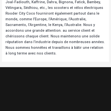
Joal-Fadiouth, Kaffrine, Dahra, Bignona, Fatick, Bambey,
Vélingara, Sédhiou, etc., les scooters et vélos électriques
Rooder City Coco fourniront également partout dans le
monde, comme l’Europe, l’Amérique, l’Australie,
Sacramento, l’Argentine, le Kenya, l’Australie. Nous y
accordons une grande attention. au service client et
chérissons chaque client. Nous maintenons une solide
réputation dans l’industrie depuis de nombreuses années.
Nous sommes honnêtes et travaillons à bâtir une relation
à long terme avec nos clients.