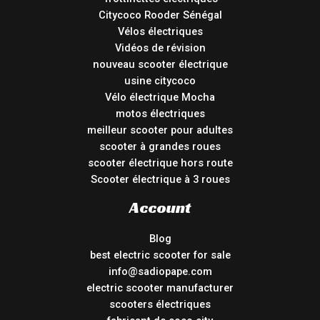
Citycoco Rooder Sénégal
Vélos électriques
Vidéos de révision
nouveau scooter électrique
usine citycoco
Vélo électrique Mocha
motos électriques
meilleur scooter pour adultes
scooter à grandes roues
scooter électrique hors route
Scooter électrique à 3 roues
Account
Blog
best electric scooter for sale
info@sadiopape.com
electric scooter manufacturer
scooters électriques