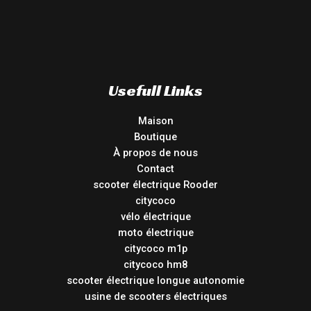
Usefull Links
Maison
Boutique
À propos de nous
Contact
scooter électrique Rooder
citycoco
vélo électrique
moto électrique
citycoco m1p
citycoco hm8
scooter électrique longue autonomie
usine de scooters électriques