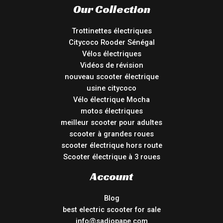
Our Collection
Trottinettes électriques
Citycoco Rooder Sénégal
Vélos électriques
Vidéos de révision
nouveau scooter électrique
usine citycoco
Vélo électrique Mocha
motos électriques
meilleur scooter pour adultes
scooter à grandes roues
scooter électrique hors route
Scooter électrique à 3 roues
Account
Blog
best electric scooter for sale
info@sadiopape.com