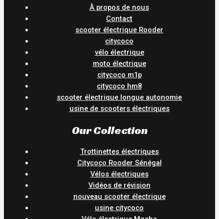
À propos de nous
Contact
scooter électrique Rooder
citycoco
vélo électrique
moto électrique
citycoco m1p
citycoco hm8
scooter électrique longue autonomie
usine de scooters électriques
Our Collection
Trottinettes électriques
Citycoco Rooder Sénégal
Vélos électriques
Vidéos de révision
nouveau scooter électrique
usine citycoco