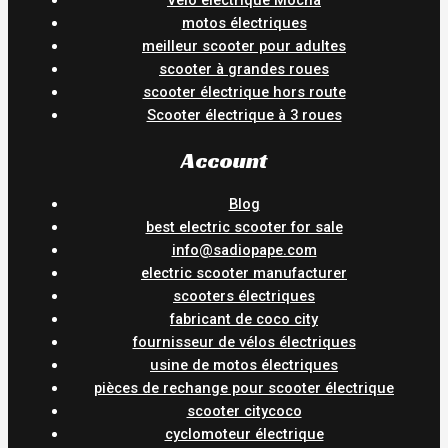
Vélo électrique Mocha
motos électriques
meilleur scooter pour adultes
scooter à grandes roues
scooter électrique hors route
Scooter électrique à 3 roues
Account
Blog
best electric scooter for sale
info@sadiopape.com
electric scooter manufacturer
scooters électriques
fabricant de coco city
fournisseur de vélos électriques
usine de motos électriques
pièces de rechange pour scooter électrique
scooter citycoco
cyclomoteur électrique