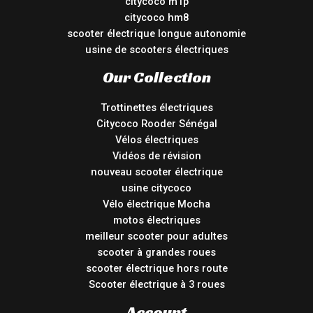
citycoco m1p
citycoco hm8
scooter électrique longue autonomie
usine de scooters électriques
Our Collection
Trottinettes électriques
Citycoco Rooder Sénégal
Vélos électriques
Vidéos de révision
nouveau scooter électrique
usine citycoco
Vélo électrique Mocha
motos électriques
meilleur scooter pour adultes
scooter à grandes roues
scooter électrique hors route
Scooter électrique à 3 roues
Account