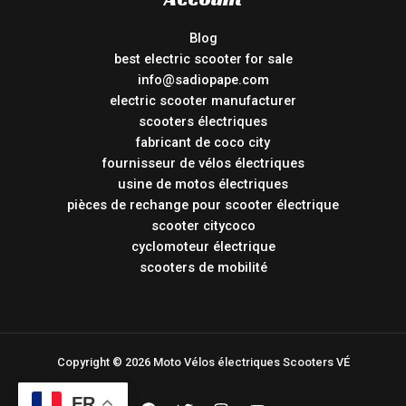
Blog
best electric scooter for sale
info@sadiopape.com
electric scooter manufacturer
scooters électriques
fabricant de coco city
fournisseur de vélos électriques
usine de motos électriques
pièces de rechange pour scooter électrique
scooter citycoco
cyclomoteur électrique
scooters de mobilité
Copyright © 2026 Moto Vélos électriques Scooters VÉ
FR