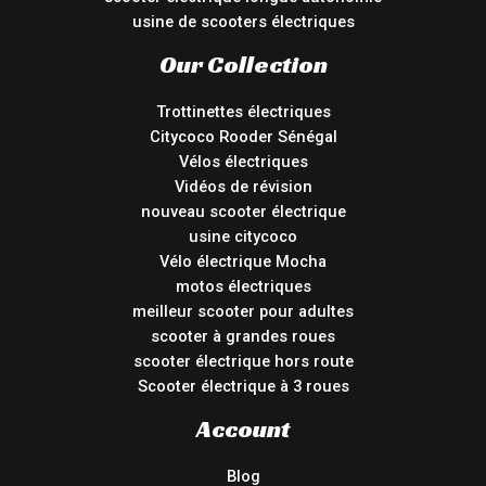
usine de scooters électriques
Our Collection
Trottinettes électriques
Citycoco Rooder Sénégal
Vélos électriques
Vidéos de révision
nouveau scooter électrique
usine citycoco
Vélo électrique Mocha
motos électriques
meilleur scooter pour adultes
scooter à grandes roues
scooter électrique hors route
Scooter électrique à 3 roues
Account
Blog